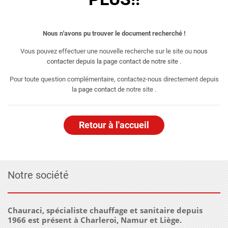
Nous n'avons pu trouver le document recherché !
Vous pouvez effectuer une nouvelle recherche sur le site ou
nous
contacter depuis la page contact de notre site
.
Pour toute question complémentaire, contactez-nous directement depuis
la
page contact
de notre site .
Retour à l'accueil
Notre société
Chauraci, spécialiste chauffage et sanitaire depuis
1966 est présent à Charleroi, Namur et Liège.