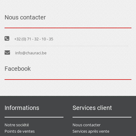
Nous contacter
+32 (0) 71 - 32 - 10 - 35
info@chauraci.be
Facebook
Informations
Services client
Notre société
Nous contacter
Points de ventes
Services après vente