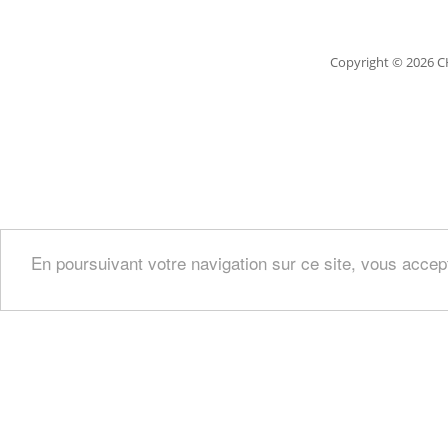
Copyright
© 2026 C
En poursuivant votre navigation sur ce site, vous accep