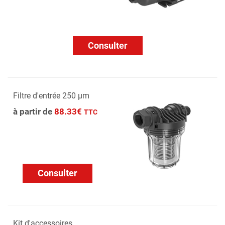
Consulter
Filtre d'entrée 250 µm
à partir de
88.33€
TTC
Consulter
Kit d'accessoires