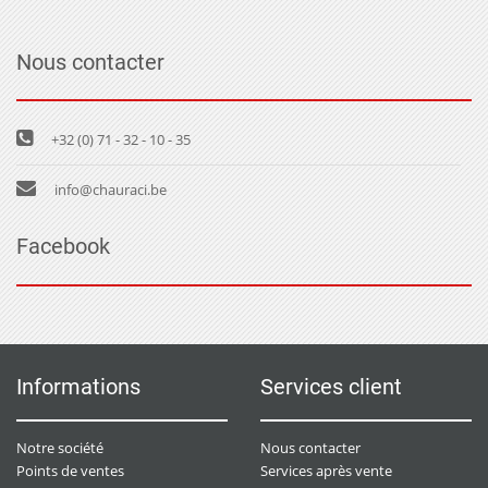
Nous contacter
+32 (0) 71 - 32 - 10 - 35
info@chauraci.be
Facebook
Informations
Services client
Notre société
Nous contacter
Points de ventes
Services après vente