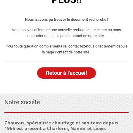
Nous n'avons pu trouver le document recherché !
Vous pouvez effectuer une nouvelle recherche sur le site ou
nous
contacter depuis la page contact de notre site
.
Pour toute question complémentaire, contactez-nous directement depuis
la
page contact
de notre site .
Retour à l'accueil
Notre société
Chauraci, spécialiste chauffage et sanitaire depuis
1966 est présent à Charleroi, Namur et Liège.