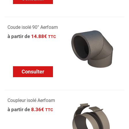
Coude isolé 90° Aerfoam
à partir de
14.88€
TTC
Consulter
Coupleur isolé Aerfoam
à partir de
8.36€
TTC