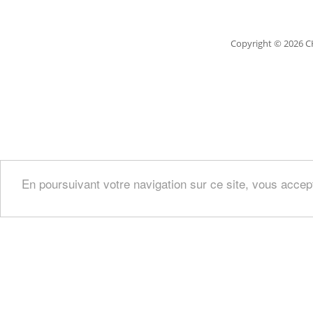
Copyright
© 2026 C
En poursuivant votre navigation sur ce site, vous accep