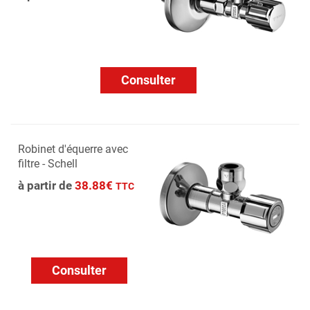
Consulter
Robinet d'équerre avec
filtre - Schell
à partir de
38.88€
TTC
Consulter