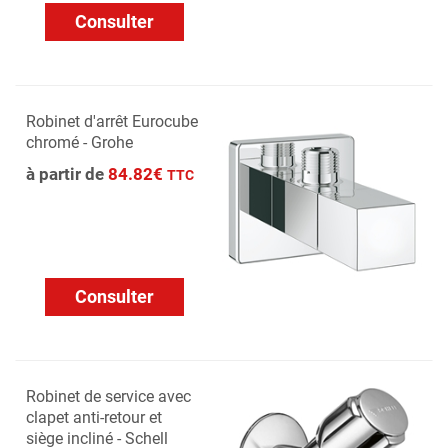
Consulter
Robinet d'arrêt Eurocube
chromé - Grohe
à partir de
84.82€
TTC
Consulter
Robinet de service avec
clapet anti-retour et
siège incliné - Schell