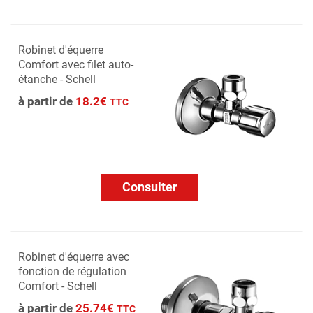
Robinet d'équerre
Comfort avec filet auto-
étanche - Schell
à partir de
18.2€
TTC
Consulter
Robinet d'équerre avec
fonction de régulation
Comfort - Schell
à partir de
25.74€
TTC