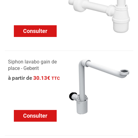
Consulter
Siphon lavabo gain de
place - Geberit
à partir de
30.13€
TTC
Consulter