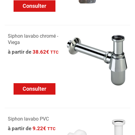
Consulter
Siphon lavabo chromé -
Viega
à partir de
38.62€
TTC
Consulter
Siphon lavabo PVC
à partir de
9.22€
TTC