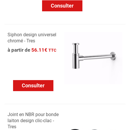
Consulter
Siphon design universel
chromé - Tres
à partir de
56.11€
TTC
Consulter
Joint en NBR pour bonde
laiton design clic-clac -
Tres