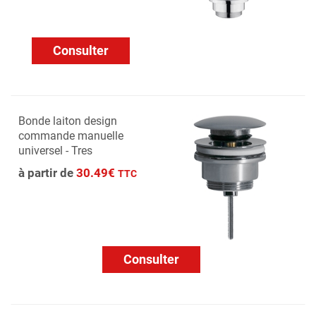
Consulter
Bonde laiton design
commande manuelle
universel - Tres
à partir de
30.49€
TTC
Consulter