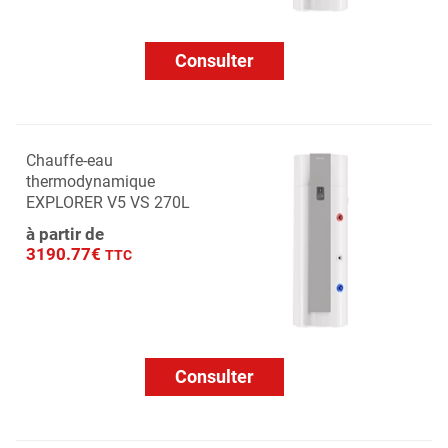
Consulter
Chauffe-eau
thermodynamique
EXPLORER V5 VS 270L
à partir de
3190.77€
TTC
Consulter