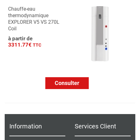
Chauffe-eau
thermodynamique
EXPLORER V5 VS 270L
Coil
à partir de
3311.77€
TTC
Consulter
Information
Services Client