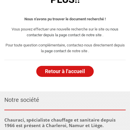
Nous n'avons pu trouver le document recherché !
Vous pouvez effectuer une nouvelle recherche sur le site ou
nous
contacter depuis la page contact de notre site
.
Pour toute question complémentaire, contactez-nous directement depuis
la
page contact
de notre site .
Retour à l'accueil
Notre société
Chauraci, spécialiste chauffage et sanitaire depuis
1966 est présent à Charleroi, Namur et Liège.