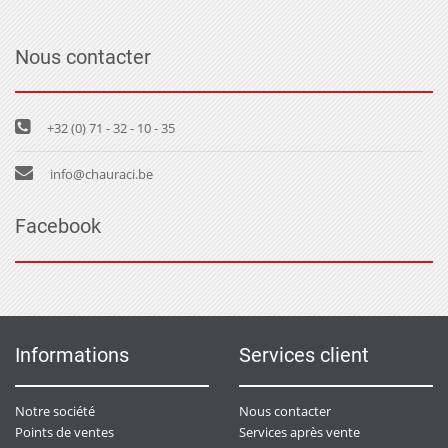
Nous contacter
+32 (0) 71 - 32 - 10 - 35
info@chauraci.be
Facebook
Informations
Services client
Notre société
Nous contacter
Points de ventes
Services après vente