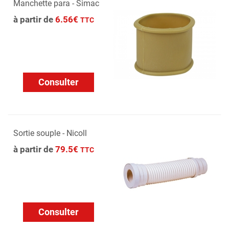
Manchette para - Simac
à partir de
6.56€
TTC
Consulter
Sortie souple - Nicoll
à partir de
79.5€
TTC
Consulter