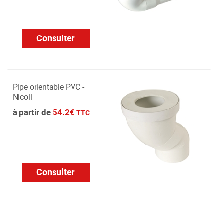
Consulter
Pipe orientable PVC -
Nicoll
à partir de
54.2€
TTC
Consulter