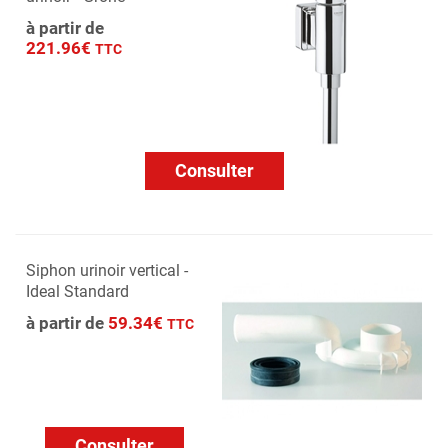
à partir de
221.96€
TTC
Consulter
Siphon urinoir vertical -
Ideal Standard
à partir de
59.34€
TTC
Consulter