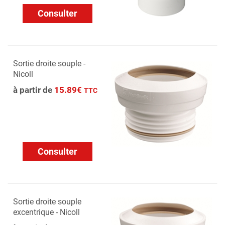
Consulter
Sortie droite souple -
Nicoll
à partir de
15.89€
TTC
Consulter
Sortie droite souple
excentrique - Nicoll