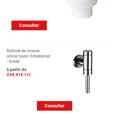
Consulter
Robinet de chasse
urinoir basic Schellomat
- Schell
à partir de
234.41€
TTC
Consulter