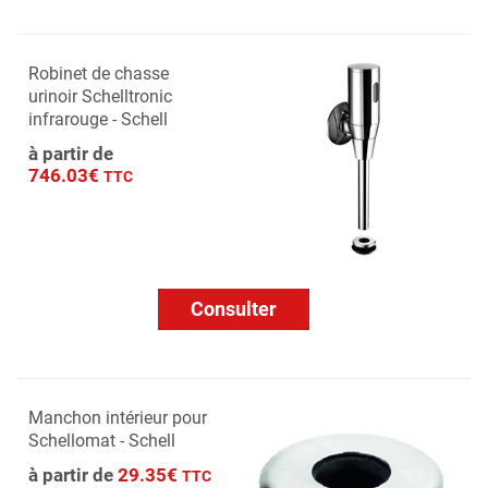
Robinet de chasse
urinoir Schelltronic
infrarouge - Schell
à partir de
746.03€
TTC
Consulter
Manchon intérieur pour
Schellomat - Schell
à partir de
29.35€
TTC