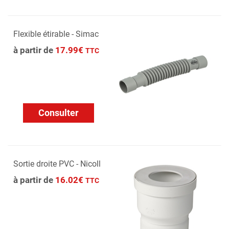
Flexible étirable - Simac
à partir de
17.99€
TTC
Consulter
Sortie droite PVC - Nicoll
à partir de
16.02€
TTC