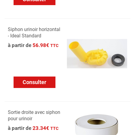
Siphon urinoir horizontal
- Ideal Standard
à partir de
56.98€
TTC
Consulter
Sortie droite avec siphon
pour urinoir
à partir de
23.34€
TTC