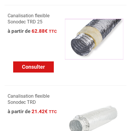
Canalisation flexible
Sonodec TRD 25
à partir de
62.88€
TTC
Consulter
Canalisation flexible
Sonodec TRD
à partir de
21.42€
TTC