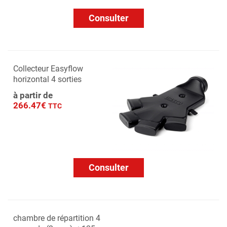
Consulter
Collecteur Easyflow
horizontal 4 sorties
à partir de
266.47€
TTC
Consulter
chambre de répartition 4