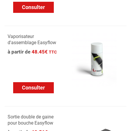
Consulter
Vaporisateur
d'assemblage Easyflow
à partir de
48.45€
TTC
Consulter
Sortie double de gaine
pour bouche Easyflow