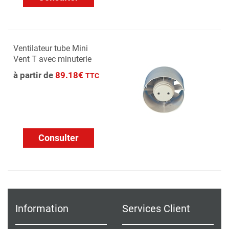
Ventilateur tube Mini
Vent T avec minuterie
à partir de
89.18€
TTC
Consulter
Information
Services Client