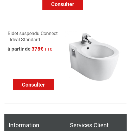
Consulter
Bidet suspendu Connect
- Ideal Standard
à partir de
378€
TTC
Consulter
Information
Services Client