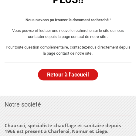
Nous n'avons pu trouver le document recherché !
Vous pouvez effectuer une nouvelle recherche sur le site ou
nous
contacter depuis la page contact de notre site
.
Pour toute question complémentaire, contactez-nous directement depuis
la
page contact
de notre site .
Retour à l'accueil
Notre société
Chauraci, spécialiste chauffage et sanitaire depuis
1966 est présent à Charleroi, Namur et Liège.