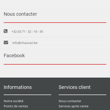
Nous contacter
+32 (0) 71 - 32 - 10 - 35
info@chauraci.be
Facebook
Informations
Services client
Notre société
Nous contacter
Points de ventes
Services après vente