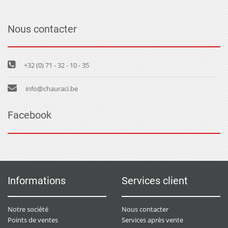
Nous contacter
+32 (0) 71 - 32 - 10 - 35
info@chauraci.be
Facebook
Informations
Services client
Notre société
Nous contacter
Points de ventes
Services après vente