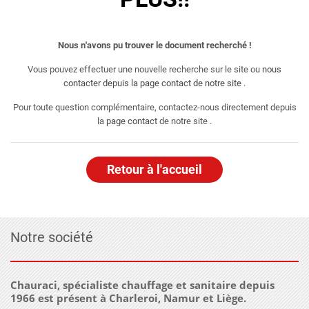
Nous n'avons pu trouver le document recherché !
Vous pouvez effectuer une nouvelle recherche sur le site ou
nous
contacter depuis la page contact de notre site
.
Pour toute question complémentaire, contactez-nous directement depuis
la
page contact
de notre site .
Retour à l'accueil
Notre société
Chauraci, spécialiste chauffage et sanitaire depuis
1966 est présent à Charleroi, Namur et Liège.