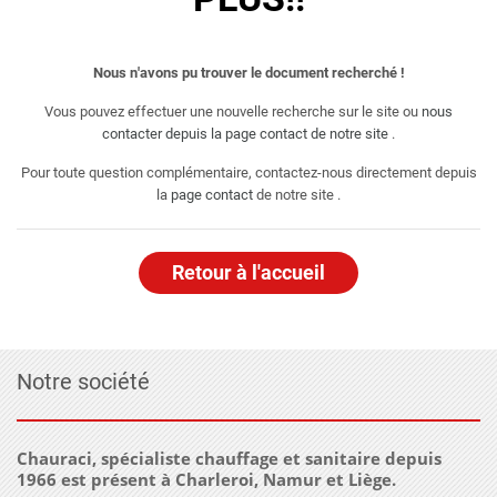
Nous n'avons pu trouver le document recherché !
Vous pouvez effectuer une nouvelle recherche sur le site ou
nous
contacter depuis la page contact de notre site
.
Pour toute question complémentaire, contactez-nous directement depuis
la
page contact
de notre site .
Retour à l'accueil
Notre société
Chauraci, spécialiste chauffage et sanitaire depuis
1966 est présent à Charleroi, Namur et Liège.