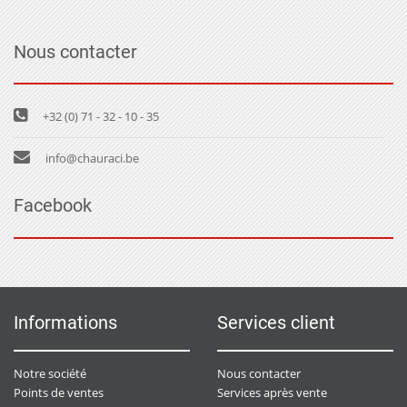
Nous contacter
+32 (0) 71 - 32 - 10 - 35
info@chauraci.be
Facebook
Informations
Services client
Notre société
Nous contacter
Points de ventes
Services après vente