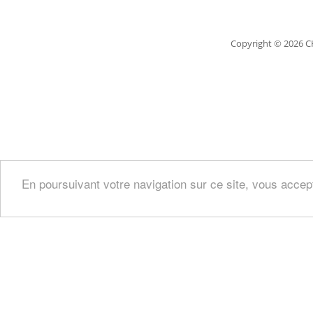
Copyright
© 2026 C
En poursuivant votre navigation sur ce site, vous accep