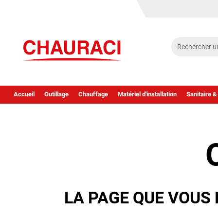
Accueil
Outillage
Chauffage
Matériel d'installation
Sanitaire &
LA PAGE QUE VOUS 