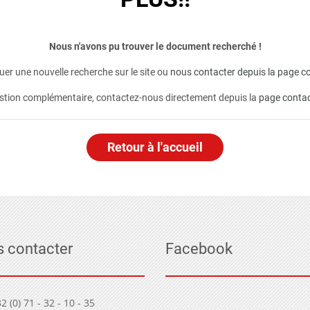
Nous n'avons pu trouver le document recherché !
er une nouvelle recherche sur le site ou
nous contacter depuis la page co
stion complémentaire, contactez-nous directement depuis la
page conta
Retour à l'accueil
 contacter
Facebook
2 (0) 71 - 32 - 10 - 35