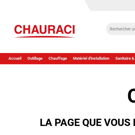
Accueil
Outillage
Chauffage
Matériel d'installation
Sanitaire &
LA PAGE QUE VOUS 