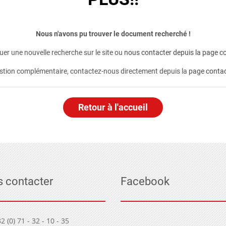
Nous n'avons pu trouver le document recherché !
er une nouvelle recherche sur le site ou
nous contacter depuis la page co
stion complémentaire, contactez-nous directement depuis la
page conta
Retour à l'accueil
 contacter
Facebook
2 (0) 71 - 32 - 10 - 35