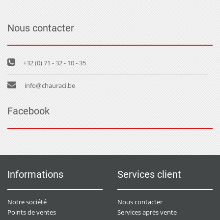
Nous contacter
+32 (0) 71 - 32 - 10 - 35
info@chauraci.be
Facebook
Informations
Services client
Notre société
Nous contacter
Points de ventes
Services après vente