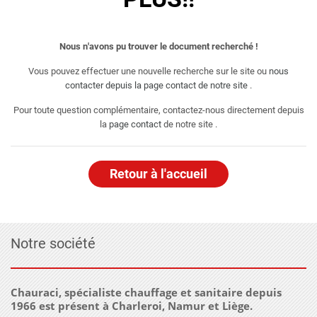
Nous n'avons pu trouver le document recherché !
Vous pouvez effectuer une nouvelle recherche sur le site ou
nous
contacter depuis la page contact de notre site
.
Pour toute question complémentaire, contactez-nous directement depuis
la
page contact
de notre site .
Retour à l'accueil
Notre société
Chauraci, spécialiste chauffage et sanitaire depuis
1966 est présent à Charleroi, Namur et Liège.