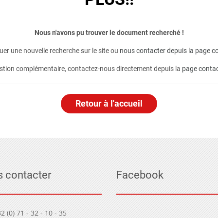
Nous n'avons pu trouver le document recherché !
er une nouvelle recherche sur le site ou
nous contacter depuis la page co
stion complémentaire, contactez-nous directement depuis la
page conta
Retour à l'accueil
 contacter
Facebook
2 (0) 71 - 32 - 10 - 35