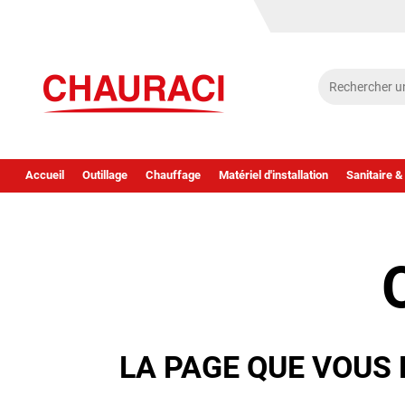
Accueil
Outillage
Chauffage
Matériel d'installation
Sanitaire &
LA PAGE QUE VOUS 