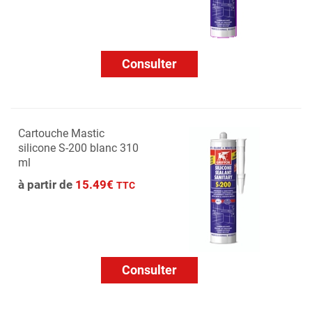
Consulter
Cartouche Mastic
silicone S-200 blanc 310
ml
à partir de
15.49€
TTC
Consulter