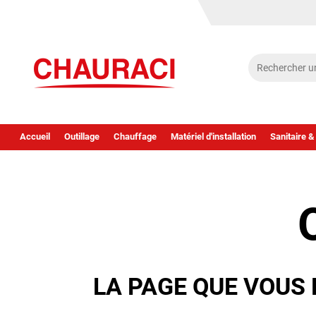
Accueil
Outillage
Chauffage
Matériel d'installation
Sanitaire &
LA PAGE QUE VOUS 