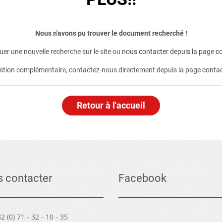
Nous n'avons pu trouver le document recherché !
er une nouvelle recherche sur le site ou
nous contacter depuis la page co
stion complémentaire, contactez-nous directement depuis la
page conta
Retour à l'accueil
 contacter
Facebook
2 (0) 71 - 32 - 10 - 35