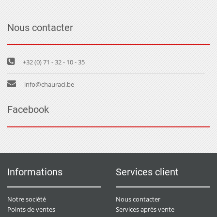
Nous contacter
+32 (0) 71 - 32 - 10 - 35
info@chauraci.be
Facebook
Informations
Services client
Notre société
Nous contacter
Points de ventes
Services après vente