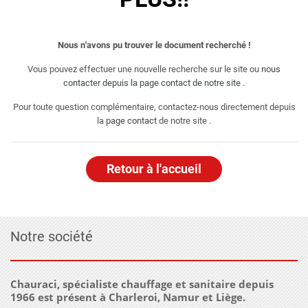
Nous n'avons pu trouver le document recherché !
Vous pouvez effectuer une nouvelle recherche sur le site ou
nous
contacter depuis la page contact de notre site
.
Pour toute question complémentaire, contactez-nous directement depuis
la
page contact
de notre site .
Retour à l'accueil
Notre société
Chauraci, spécialiste chauffage et sanitaire depuis
1966 est présent à Charleroi, Namur et Liège.