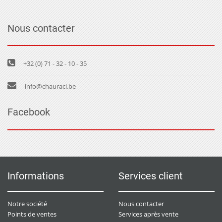
Nous contacter
+32 (0) 71 - 32 - 10 - 35
info@chauraci.be
Facebook
Informations
Services client
Notre société
Nous contacter
Points de ventes
Services après vente