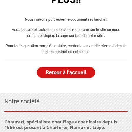
Nous n'avons pu trouver le document recherché !
Vous pouvez effectuer une nouvelle recherche sur le site ou
nous
contacter depuis la page contact de notre site
.
Pour toute question complémentaire, contactez-nous directement depuis
la
page contact
de notre site .
Retour à l'accueil
Notre société
Chauraci, spécialiste chauffage et sanitaire depuis
1966 est présent à Charleroi, Namur et Liège.