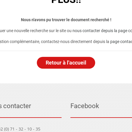
Nous n'avons pu trouver le document recherché !
er une nouvelle recherche sur le site ou
nous contacter depuis la page co
stion complémentaire, contactez-nous directement depuis la
page conta
Retour à l'accueil
 contacter
Facebook
2 (0) 71 - 32 - 10 - 35