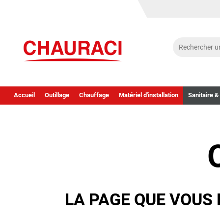
Accueil
Outillage
Chauffage
Matériel d'installation
Sanitaire &
LA PAGE QUE VOUS 