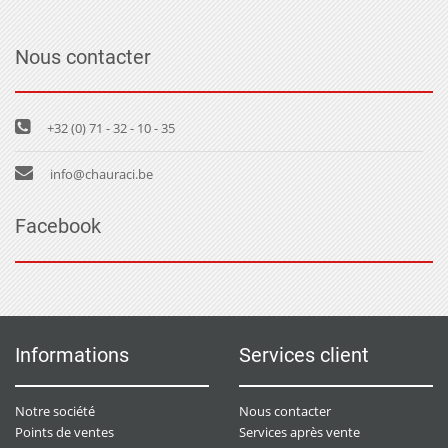
Nous contacter
+32 (0) 71 - 32 - 10 - 35
info@chauraci.be
Facebook
Informations
Services client
Notre société
Nous contacter
Points de ventes
Services après vente