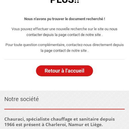
Nous n'avons pu trouver le document recherché !
Vous pouvez effectuer une nouvelle recherche sur le site ou
nous
contacter depuis la page contact de notre site
.
Pour toute question complémentaire, contactez-nous directement depuis
la
page contact
de notre site .
Retour à l'accueil
Notre société
Chauraci, spécialiste chauffage et sanitaire depuis
1966 est présent à Charleroi, Namur et Liège.