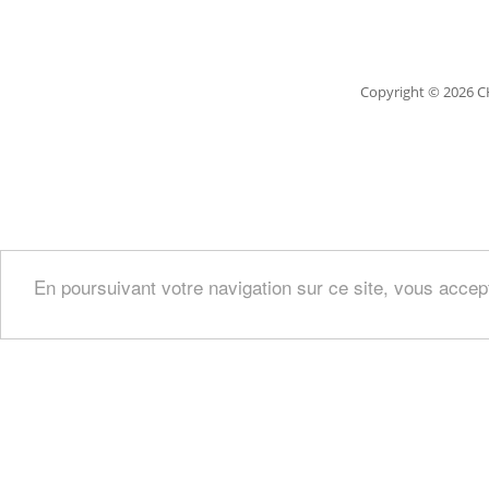
Copyright
© 2026 C
En poursuivant votre navigation sur ce site, vous accep