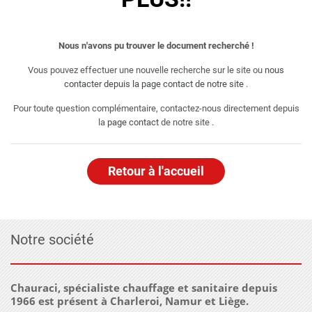
Nous n'avons pu trouver le document recherché !
Vous pouvez effectuer une nouvelle recherche sur le site ou
nous
contacter depuis la page contact de notre site
.
Pour toute question complémentaire, contactez-nous directement depuis
la
page contact
de notre site .
Retour à l'accueil
Notre société
Chauraci, spécialiste chauffage et sanitaire depuis
1966 est présent à Charleroi, Namur et Liège.