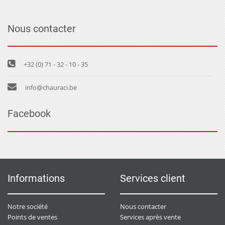
Nous contacter
+32 (0) 71 - 32 - 10 - 35
info@chauraci.be
Facebook
Informations
Services client
Notre société
Nous contacter
Points de ventes
Services après vente