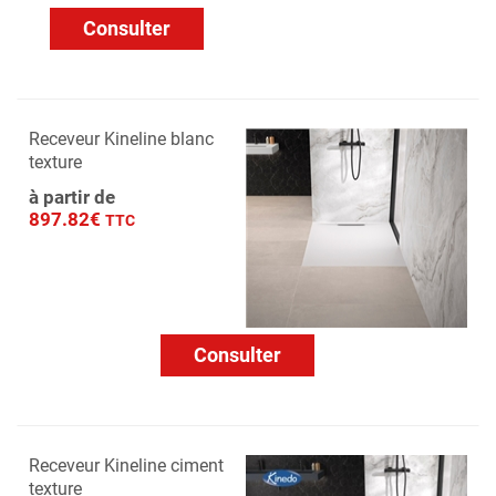
Consulter
Receveur Kineline blanc
texture
à partir de
897.82€
TTC
Consulter
Receveur Kineline ciment
texture