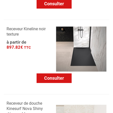
Consulter
Receveur Kineline noir
texture
à partir de
897.82€
TTC
Consulter
Receveur de douche
Kinesurf Nova Shiny