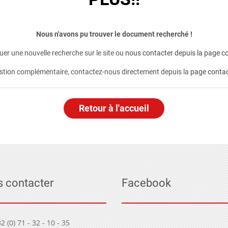
Nous n'avons pu trouver le document recherché !
er une nouvelle recherche sur le site ou
nous contacter depuis la page co
stion complémentaire, contactez-nous directement depuis la
page conta
Retour à l'accueil
 contacter
Facebook
2 (0) 71 - 32 - 10 - 35