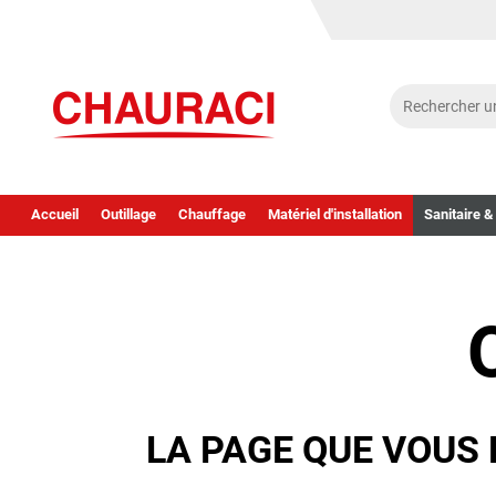
Accueil
Outillage
Chauffage
Matériel d'installation
Sanitaire &
LA PAGE QUE VOUS 