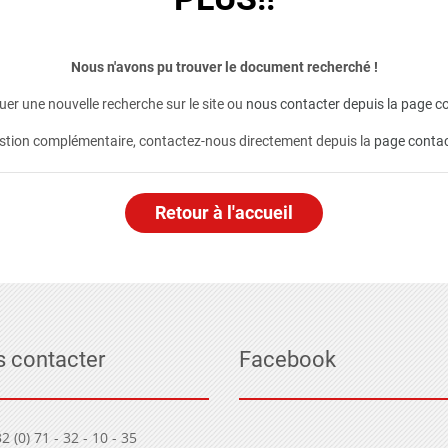
Nous n'avons pu trouver le document recherché !
er une nouvelle recherche sur le site ou
nous contacter depuis la page co
stion complémentaire, contactez-nous directement depuis la
page conta
Retour à l'accueil
 contacter
Facebook
2 (0) 71 - 32 - 10 - 35