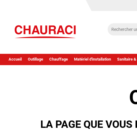
Accueil
Outillage
Chauffage
Matériel d'installation
Sanitaire &
LA PAGE QUE VOUS 