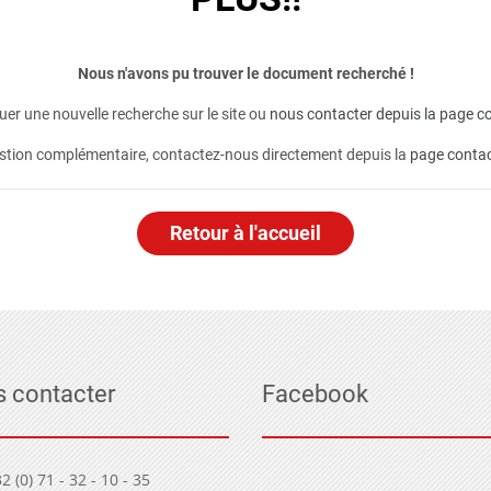
Nous n'avons pu trouver le document recherché !
er une nouvelle recherche sur le site ou
nous contacter depuis la page co
stion complémentaire, contactez-nous directement depuis la
page conta
Retour à l'accueil
 contacter
Facebook
2 (0) 71 - 32 - 10 - 35