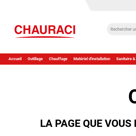
Accueil
Outillage
Chauffage
Matériel d'installation
Sanitaire &
LA PAGE QUE VOUS 