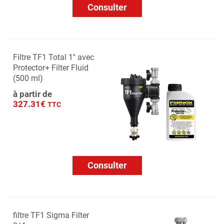
Consulter
Filtre TF1 Total 1'' avec
Protector+ Filter Fluid
(500 ml)
à partir de
327.31€
TTC
Consulter
filtre TF1 Sigma Filter