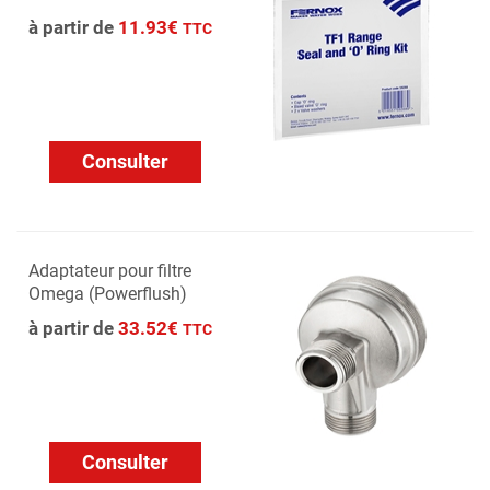
à partir de
11.93€
TTC
Consulter
Adaptateur pour filtre
Omega (Powerflush)
à partir de
33.52€
TTC
Consulter