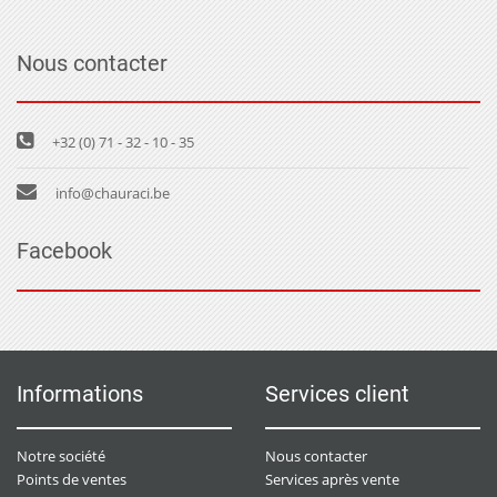
Nous contacter
+32 (0) 71 - 32 - 10 - 35
info@chauraci.be
Facebook
Informations
Services client
Notre société
Nous contacter
Points de ventes
Services après vente