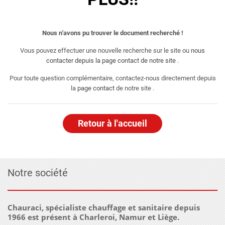
Nous n'avons pu trouver le document recherché !
Vous pouvez effectuer une nouvelle recherche sur le site ou
nous
contacter depuis la page contact de notre site
.
Pour toute question complémentaire, contactez-nous directement depuis
la
page contact
de notre site .
Retour à l'accueil
Notre société
Chauraci, spécialiste chauffage et sanitaire depuis
1966 est présent à Charleroi, Namur et Liège.