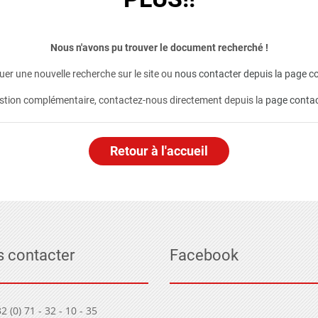
Nous n'avons pu trouver le document recherché !
er une nouvelle recherche sur le site ou
nous contacter depuis la page co
stion complémentaire, contactez-nous directement depuis la
page conta
Retour à l'accueil
 contacter
Facebook
2 (0) 71 - 32 - 10 - 35