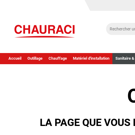
Accueil
Outillage
Chauffage
Matériel d'installation
Sanitaire &
LA PAGE QUE VOUS 