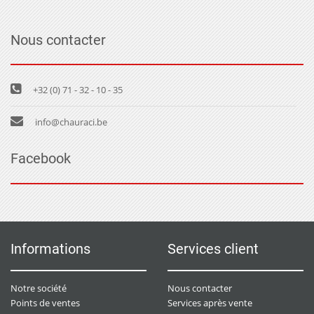
Nous contacter
+32 (0) 71 - 32 - 10 - 35
info@chauraci.be
Facebook
Informations
Services client
Notre société
Nous contacter
Points de ventes
Services après vente