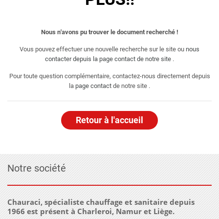
Nous n'avons pu trouver le document recherché !
Vous pouvez effectuer une nouvelle recherche sur le site ou
nous
contacter depuis la page contact de notre site
.
Pour toute question complémentaire, contactez-nous directement depuis
la
page contact
de notre site .
Retour à l'accueil
Notre société
Chauraci, spécialiste chauffage et sanitaire depuis
1966 est présent à Charleroi, Namur et Liège.