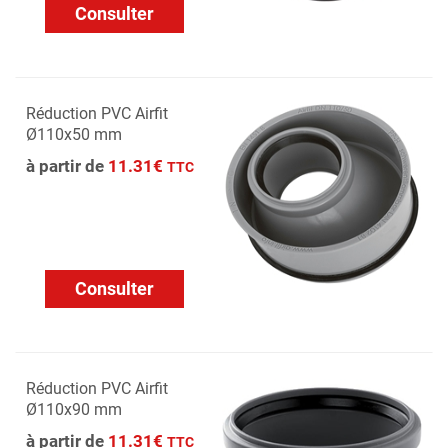
Consulter
Réduction PVC Airfit
Ø110x50 mm
à partir de
11.31€
TTC
Consulter
Réduction PVC Airfit
Ø110x90 mm
à partir de
11.31€
TTC