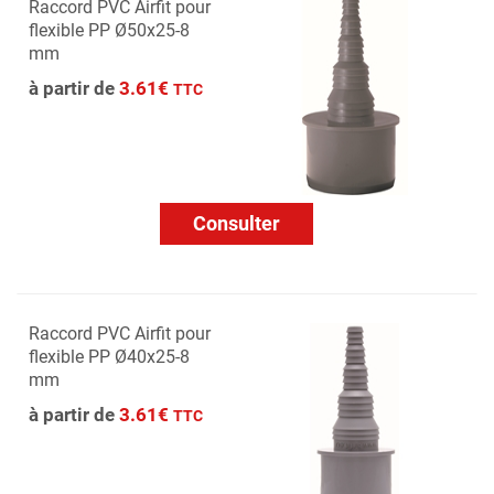
Raccord PVC Airfit pour
flexible PP Ø50x25-8
mm
à partir de
3.61€
TTC
Consulter
Raccord PVC Airfit pour
flexible PP Ø40x25-8
mm
à partir de
3.61€
TTC