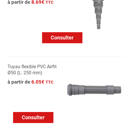
à partir de
8.69€
TTC
Consulter
Tuyau flexible PVC Airfit
Ø50 (L: 250 mm)
à partir de
6.05€
TTC
Consulter