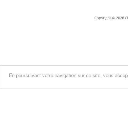
Copyright
© 2026 C
En poursuivant votre navigation sur ce site, vous accep