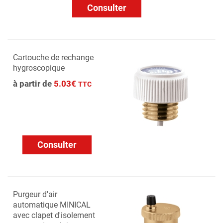
Consulter
Cartouche de rechange
hygroscopique
à partir de
5.03€
TTC
Consulter
Purgeur d'air
automatique MINICAL
avec clapet d'isolement