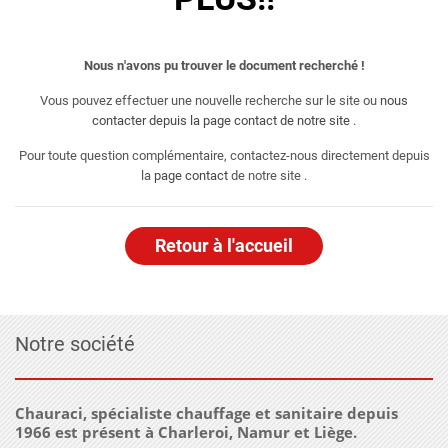
Nous n'avons pu trouver le document recherché !
Vous pouvez effectuer une nouvelle recherche sur le site ou
nous
contacter depuis la page contact de notre site
.
Pour toute question complémentaire, contactez-nous directement depuis
la
page contact
de notre site .
Retour à l'accueil
Notre société
Chauraci, spécialiste chauffage et sanitaire depuis
1966 est présent à Charleroi, Namur et Liège.