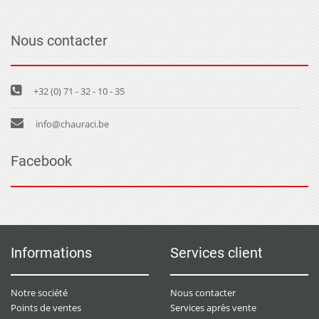
Nous contacter
+32 (0) 71 - 32 - 10 - 35
info@chauraci.be
Facebook
Informations
Services client
Notre société
Nous contacter
Points de ventes
Services après vente