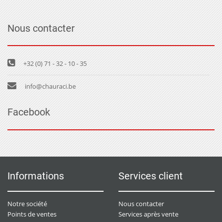
Nous contacter
+32 (0) 71 - 32 - 10 - 35
info@chauraci.be
Facebook
Informations
Services client
Notre société
Nous contacter
Points de ventes
Services après vente