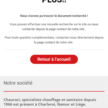
Nous n'avons pu trouver le document recherché !
Vous pouvez effectuer une nouvelle recherche sur le site ou
nous
contacter depuis la page contact de notre site
.
Pour toute question complémentaire, contactez-nous directement depuis
la
page contact
de notre site .
Retour à l'accueil
Notre société
Chauraci, spécialiste chauffage et sanitaire depuis
1966 est présent à Charleroi, Namur et Liège.