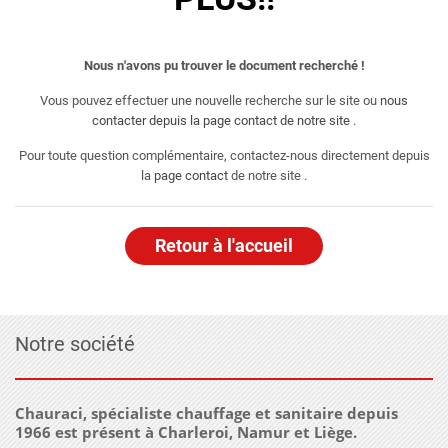
Nous n'avons pu trouver le document recherché !
Vous pouvez effectuer une nouvelle recherche sur le site ou
nous
contacter depuis la page contact de notre site
.
Pour toute question complémentaire, contactez-nous directement depuis
la
page contact
de notre site .
Retour à l'accueil
Notre société
Chauraci, spécialiste chauffage et sanitaire depuis
1966 est présent à Charleroi, Namur et Liège.