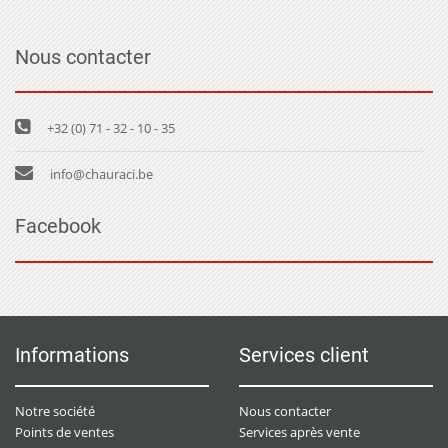
Nous contacter
+32 (0) 71 - 32 - 10 - 35
info@chauraci.be
Facebook
Informations
Services client
Notre société
Nous contacter
Points de ventes
Services après vente