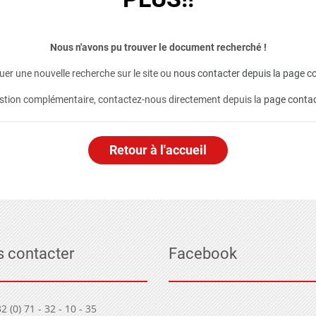
Nous n'avons pu trouver le document recherché !
er une nouvelle recherche sur le site ou
nous contacter depuis la page co
stion complémentaire, contactez-nous directement depuis la
page conta
Retour à l'accueil
 contacter
Facebook
2 (0) 71 - 32 - 10 - 35