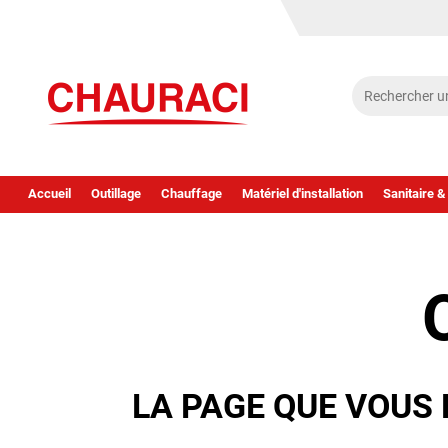
Accueil
Outillage
Chauffage
Matériel d'installation
Sanitaire &
LA PAGE QUE VOUS 