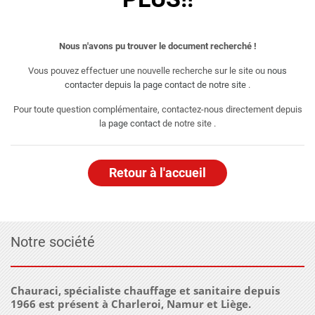
Nous n'avons pu trouver le document recherché !
Vous pouvez effectuer une nouvelle recherche sur le site ou
nous
contacter depuis la page contact de notre site
.
Pour toute question complémentaire, contactez-nous directement depuis
la
page contact
de notre site .
Retour à l'accueil
Notre société
Chauraci, spécialiste chauffage et sanitaire depuis
1966 est présent à Charleroi, Namur et Liège.