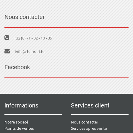
Nous contacter
+32 (0) 71 - 32 - 10 - 35
info@chauraci.be
Facebook
Informations
Services client
Notre société
Nous contacter
Points de ventes
Services après vente