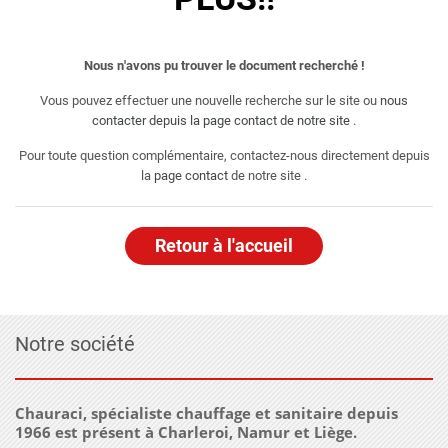
Nous n'avons pu trouver le document recherché !
Vous pouvez effectuer une nouvelle recherche sur le site ou
nous
contacter depuis la page contact de notre site
.
Pour toute question complémentaire, contactez-nous directement depuis
la
page contact
de notre site .
Retour à l'accueil
Notre société
Chauraci, spécialiste chauffage et sanitaire depuis
1966 est présent à Charleroi, Namur et Liège.