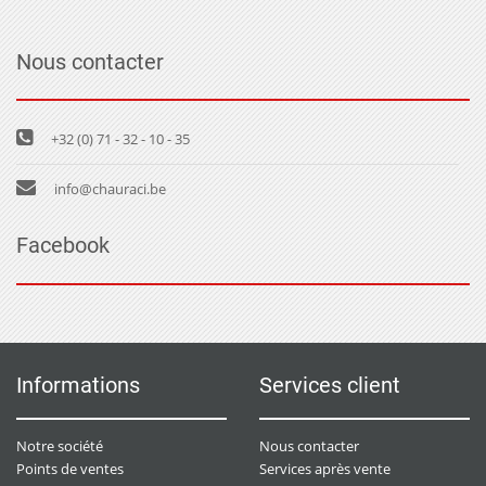
Nous contacter
+32 (0) 71 - 32 - 10 - 35
info@chauraci.be
Facebook
Informations
Services client
Notre société
Nous contacter
Points de ventes
Services après vente