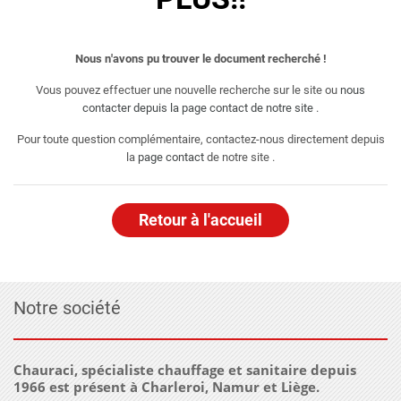
Nous n'avons pu trouver le document recherché !
Vous pouvez effectuer une nouvelle recherche sur le site ou
nous
contacter depuis la page contact de notre site
.
Pour toute question complémentaire, contactez-nous directement depuis
la
page contact
de notre site .
Retour à l'accueil
Notre société
Chauraci, spécialiste chauffage et sanitaire depuis
1966 est présent à Charleroi, Namur et Liège.