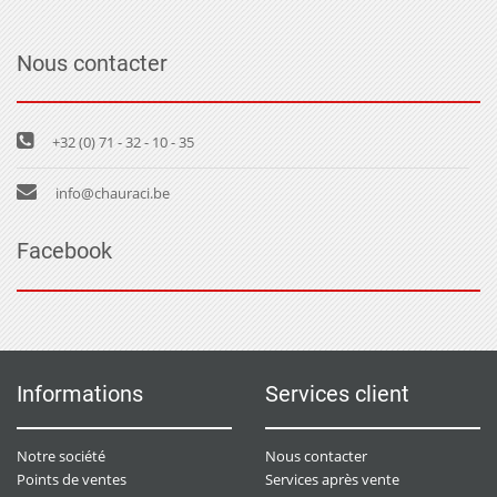
Nous contacter
+32 (0) 71 - 32 - 10 - 35
info@chauraci.be
Facebook
Informations
Services client
Notre société
Nous contacter
Points de ventes
Services après vente