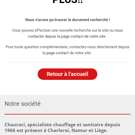
Nous n'avons pu trouver le document recherché !
Vous pouvez effectuer une nouvelle recherche sur le site ou
nous
contacter depuis la page contact de notre site
.
Pour toute question complémentaire, contactez-nous directement depuis
la
page contact
de notre site .
Retour à l'accueil
Notre société
Chauraci, spécialiste chauffage et sanitaire depuis
1966 est présent à Charleroi, Namur et Liège.