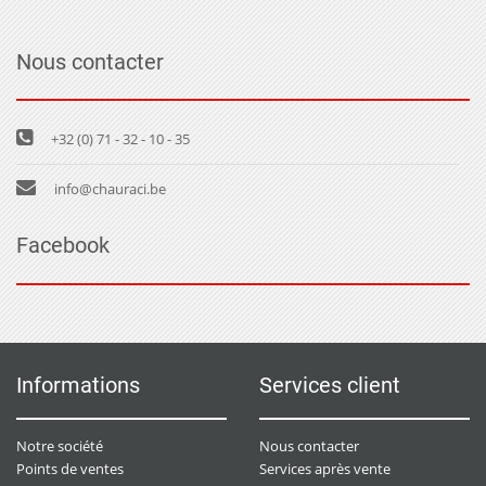
Nous contacter
+32 (0) 71 - 32 - 10 - 35
info@chauraci.be
Facebook
Informations
Services client
Notre société
Nous contacter
Points de ventes
Services après vente