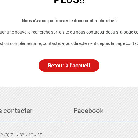
Nous n'avons pu trouver le document recherché !
er une nouvelle recherche sur le site ou
nous contacter depuis la page co
stion complémentaire, contactez-nous directement depuis la
page conta
Retour à l'accueil
 contacter
Facebook
2 (0) 71 - 32 - 10 - 35