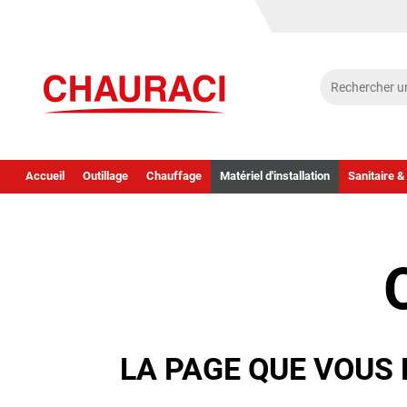
Accueil
Outillage
Chauffage
Matériel d'installation
Sanitaire &
LA PAGE QUE VOUS 