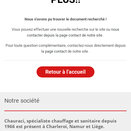
Nous n'avons pu trouver le document recherché !
Vous pouvez effectuer une nouvelle recherche sur le site ou
nous
contacter depuis la page contact de notre site
.
Pour toute question complémentaire, contactez-nous directement depuis
la
page contact
de notre site .
Retour à l'accueil
Notre société
Chauraci, spécialiste chauffage et sanitaire depuis
1966 est présent à Charleroi, Namur et Liège.