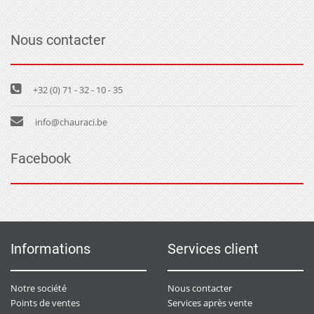
Nous contacter
+32 (0) 71 - 32 - 10 - 35
info@chauraci.be
Facebook
Informations
Services client
Notre société
Nous contacter
Points de ventes
Services après vente